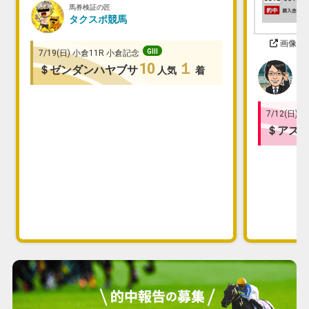
馬券検証の匠
タクスポ競馬
画像を
7/19(日) 小倉11R 小倉記念
10
１
＄ゼンダンハヤブサ
調
人気
着
富
7/12(日)
＄アス