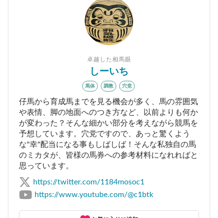
卓越した相馬眼
しーいち
馬体
調教
穴党
仔馬から育成馬までを見る機会が多く、馬の雰囲気
や表情、脚の地面へのつき方など、以前よりも何か
が変わった？そんな細かい部分を考えながら競馬を
予想しています。穴党ですので、あっと驚くよう
な"幸"配当になる事もしばしば！そんな私独自の馬
のミカタが、皆様の馬券への参考材料になれればと
思っています。
https://twitter.com/1184mosoc1
https://www.youtube.com/@c1btk