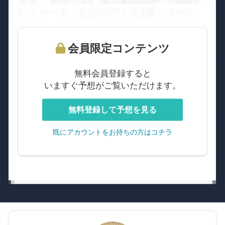
会員限定コンテンツ
無料会員登録すると
いますぐ予想がご覧いただけます。
無料登録して予想を見る
既にアカウントをお持ちの方はコチラ