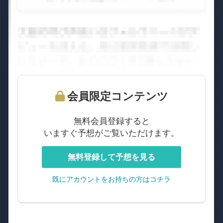
会員限定コンテンツ
無料会員登録すると
いますぐ予想がご覧いただけます。
無料登録して予想を見る
既にアカウントをお持ちの方はコチラ