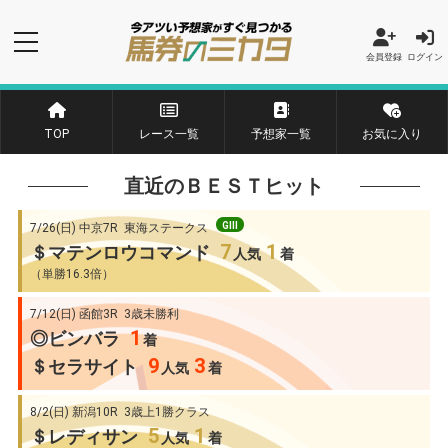
会員登録
ログイン
TOP
レース一覧
予想家一覧
お気に入り
直近のＢＥＳＴヒット
7/26(日) 中京7R 東海ステークス
7
1
＄マテンロウコマンド
人気
着
（単勝16.3倍）
7/12(日) 函館3R 3歳未勝利
1
◎ビンバラ
着
9
3
＄セラサイト
人気
着
8/2(日) 新潟10R 3歳上1勝クラス
5
1
＄レディサン
人気
着