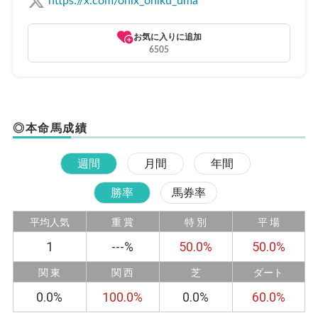
https://x.com/onix_oniku_uma
6505
◎本命馬成績
週間
月間
年間
勝率
馬券率
平均人気
重 賞
特 別
平 場
1
---
50.0
50.0
関 東
関 西
芝
ダート
0.0
100.0
0.0
60.0