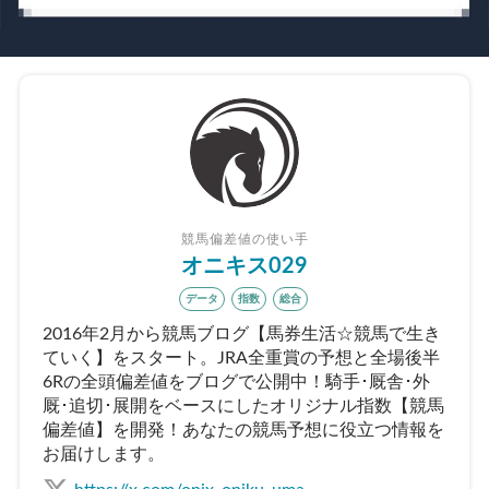
競馬偏差値の使い手
オニキス029
データ
指数
総合
2016年2月から競馬ブログ【馬券生活☆競馬で生き
ていく】をスタート。JRA全重賞の予想と全場後半
6Rの全頭偏差値をブログで公開中！騎手･厩舎･外
厩･追切･展開をベースにしたオリジナル指数【競馬
偏差値】を開発！あなたの競馬予想に役立つ情報を
お届けします。