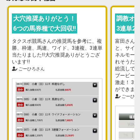
大穴推奨ありがとう！
調教オ
6つの馬券種で大回収!!
3連単2
タクスポ競馬さんの推奨馬を参考に、複
富田さんの
勝、枠連、馬連、ワイド、3連複、3連単
と、サイト
当たりました!!大穴推奨ありがとうござ
ネルモーン
います!!
れそうだな
総流しで購
ごーひろさん
ブービー人
激走！ 3連
ができまし
ごーひろ