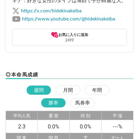
キナ：好きな女性のタイプは薄顔で手が綺麗な人。
https://x.com/hidekinakeiba
https://www.youtube.com/@hidekinakeiba
2499
◎本命馬成績
週間
月間
年間
勝率
馬券率
平均人気
重 賞
特 別
平 場
2.3
0.0
0.0
---
関 東
関 西
芝
ダート