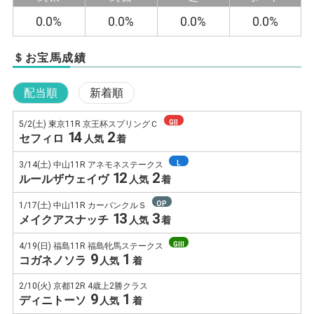
0.0
0.0
0.0
0.0
＄お宝馬成績
配当順
新着順
5/2(土) 東京11R 京王杯スプリングＣ
8
14
2
セフィロ
人気
着
3/14(土) 中山11R アネモネステークス
12
2
ルールザウェイヴ
人気
着
1/17(土) 中山11R カーバンクルＳ
13
3
メイクアスナッチ
人気
着
4/19(日) 福島11R 福島牝馬ステークス
8
9
1
コガネノソラ
人気
着
2/10(火) 京都12R 4歳上2勝クラス
7
9
1
ディニトーソ
人気
着