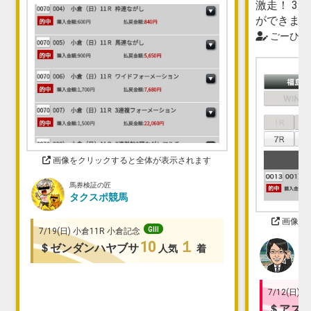
激走！ 3連
ができまし
ごーひろ
画像をクリックすると全体が表示されます
馬券検証の匠
タクスポ競馬
画像を
7/19(日) 小倉11R 小倉記念
10
１
＄ゼンダンハヤブサ
調
人気
着
富
7/12(日)
＄アス