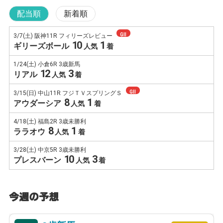
配当順
新着順
8
3/7(土) 阪神11R フィリーズレビュー
10
1
ギリーズボール
人気
着
8
1/24(土) 小倉6R 3歳新馬
12
3
リアル
人気
着
8
3/15(日) 中山11R フジＴＶスプリングＳ
8
1
アウダーシア
人気
着
7
4/18(土) 福島2R 3歳未勝利
8
1
ララオウ
人気
着
7
3/28(土) 中京5R 3歳未勝利
10
3
プレスバーン
人気
着
今週の予想