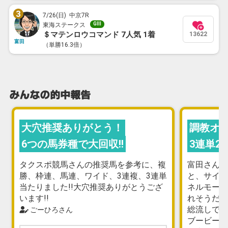
7/26(日) 中京7R
東海ステークス
＄マテンロウコマンド 7人気 1着
13622
富田
（単勝16.3倍）
みんなの的中報告
大穴推奨ありがとう！
調教オ
6つの馬券種で大回収!!
3連単2
タクスポ競馬さんの推奨馬を参考に、複
富田さんの
勝、枠連、馬連、ワイド、3連複、3連単
と、サイト
当たりました!!大穴推奨ありがとうござ
ネルモーン
います!!
れそうだな
総流しで購
ごーひろさん
ブービー人