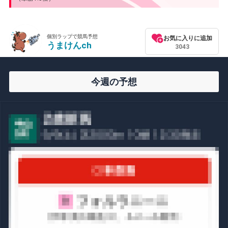
個別ラップで競馬予想
うまけんch
3043
今週の予想