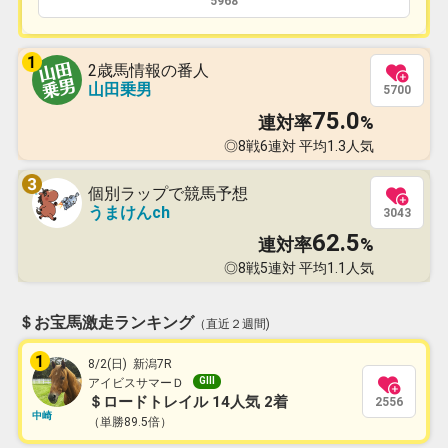
5968
2歳馬情報の番人
山田乗男
5700
75.0
連対率
%
◎8戦6連対 平均1.3人気
個別ラップで競馬予想
うまけんch
3043
62.5
連対率
%
◎8戦5連対 平均1.1人気
＄お宝馬激走ランキング
（直近２週間)
8/2(日) 新潟7R
アイビスサマーＤ
＄ロードトレイル 14人気 2着
2556
中崎
（単勝89.5倍）