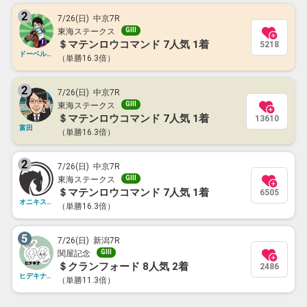
7/26(日) 中京7R
東海ステークス
＄マテンロウコマンド 7人気 1着
5218
ドーベルちゃんねる
（単勝16.3倍）
7/26(日) 中京7R
東海ステークス
＄マテンロウコマンド 7人気 1着
13610
富田
（単勝16.3倍）
7/26(日) 中京7R
東海ステークス
＄マテンロウコマンド 7人気 1着
6505
オニキス029
（単勝16.3倍）
7/26(日) 新潟7R
関屋記念
＄クランフォード 8人気 2着
2486
ヒデキナ競馬ch
（単勝11.3倍）