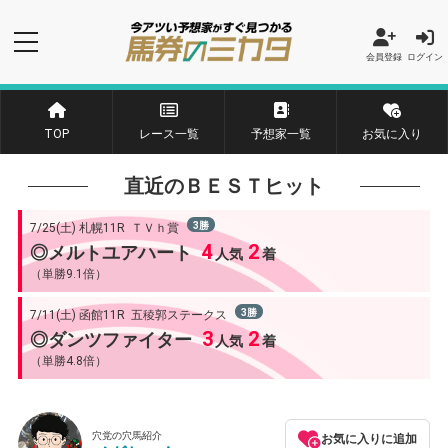
会員登録
ログイン
TOP
レース一覧
予想家一覧
お気に入り
直近のＢＥＳＴヒット
7/25(土) 札幌11R ＴＶｈ賞
4
2
◎メルトユアハート
人気
着
（単勝9.1倍）
7/11(土) 函館11R 五稜郭ステークス
3
2
◎ダンツファイター
人気
着
（単勝4.8倍）
穴党の穴馬紹介