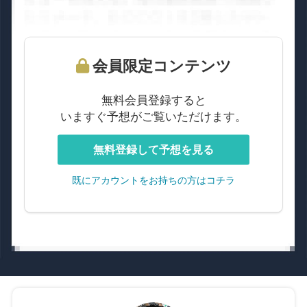
会員限定コンテンツ
無料会員登録すると
いますぐ予想がご覧いただけます。
無料登録して予想を見る
既にアカウントをお持ちの方はコチラ