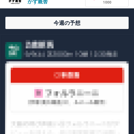
かず厩舎
1000
今週の予想