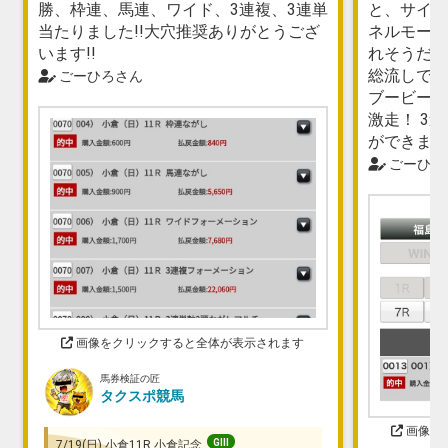
勝、枠連、馬連、ワイド、3連複、3連単
と、サイト
当たりました!!大穴推奨ありがとうござ
ネルモーン
います!!
れそうだな
総流しで購
ごーひろさん
ブービー人
激走！ 3連
ができまし
ごーひろ
画像をクリックすると全体が表示されます
馬券検証の匠
タクスポ競馬
画像を
7/19(日) 小倉11R 小倉記念