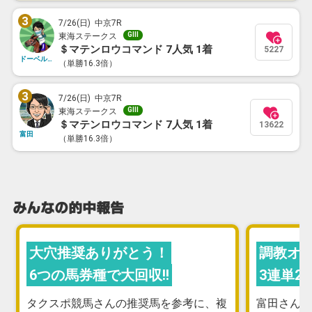
7/26(日) 中京7R
東海ステークス
＄マテンロウコマンド 7人気 1着
5227
ドーベルちゃんねる
（単勝16.3倍）
7/26(日) 中京7R
東海ステークス
＄マテンロウコマンド 7人気 1着
13622
富田
（単勝16.3倍）
みんなの的中報告
大穴推奨ありがとう！
調教オ
6つの馬券種で大回収!!
3連単2
タクスポ競馬さんの推奨馬を参考に、複
富田さんの