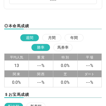
◎本命馬成績
週間
月間
年間
勝率
馬券率
平均人気
重 賞
特 別
平 場
13
---
0.0
---
関 東
関 西
芝
ダート
0.0
---
0.0
---
＄お宝馬成績