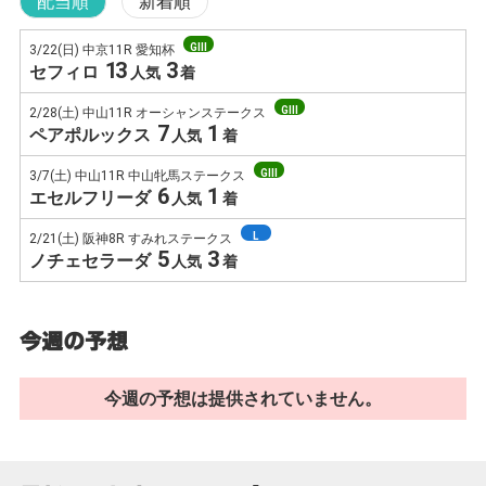
配当順
新着順
3/22(日) 中京11R 愛知杯
3
13
3
セフィロ
人気
着
2/28(土) 中山11R オーシャンステークス
7
1
ペアポルックス
人気
着
3/7(土) 中山11R 中山牝馬ステークス
6
1
エセルフリーダ
人気
着
2/21(土) 阪神8R すみれステークス
5
3
ノチェセラーダ
人気
着
今週の予想
今週の予想は提供されていません。