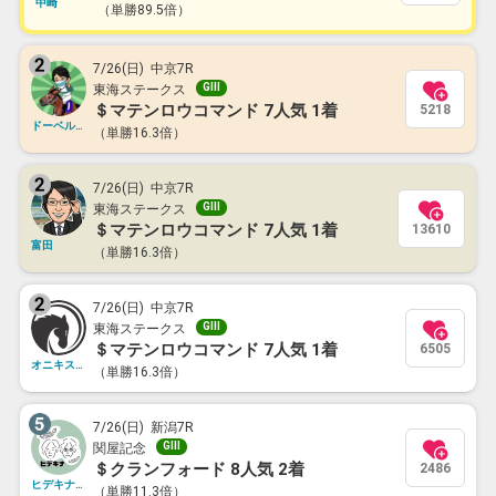
中崎
（単勝89.5倍）
7/26(日) 中京7R
東海ステークス
＄マテンロウコマンド 7人気 1着
5218
ドーベルちゃんねる
（単勝16.3倍）
7/26(日) 中京7R
東海ステークス
＄マテンロウコマンド 7人気 1着
13610
富田
（単勝16.3倍）
7/26(日) 中京7R
東海ステークス
＄マテンロウコマンド 7人気 1着
6505
オニキス029
（単勝16.3倍）
7/26(日) 新潟7R
関屋記念
＄クランフォード 8人気 2着
2486
ヒデキナ競馬ch
（単勝11.3倍）