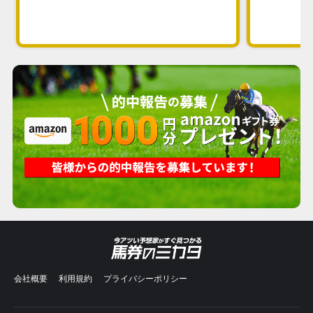
会社概要
利用規約
プライバシーポリシー