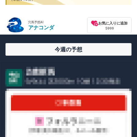
穴馬予想AI
アナコンダ
5999
今週の予想