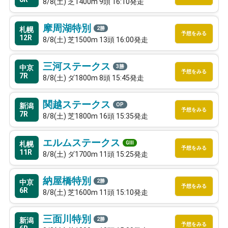
8/8(土) 芝1400m 9頭 16:10発走
摩周湖特別
札幌
予想をみる
12R
8/8(土) 芝1500m 13頭 16:00発走
三河ステークス
中京
予想をみる
7R
8/8(土) ダ1800m 8頭 15:45発走
関越ステークス
新潟
予想をみる
7R
8/8(土) 芝1800m 16頭 15:35発走
エルムステークス
札幌
予想をみる
11R
8/8(土) ダ1700m 11頭 15:25発走
納屋橋特別
中京
予想をみる
6R
8/8(土) 芝1600m 11頭 15:10発走
三面川特別
新潟
予想をみる