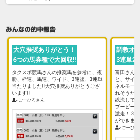
みんなの的中報告
大穴推奨ありがとう！
調教オ
6つの馬券種で大回収!!
3連単2
タクスポ競馬さんの推奨馬を参考に、複
富田さんの
勝、枠連、馬連、ワイド、3連複、3連単
と、サイト
当たりました!!大穴推奨ありがとうござ
ネルモーン
います!!
れそうだな
総流しで購
ごーひろさん
ブービー人
激走！ 3連
ができまし
ごーひろ