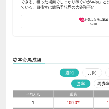
できる。狙った場面でしっかり稼ぐのが本物」と
２
１
＄アスクナイスショー
人気
着
元Ｊ
ている。目指すは競馬予想界の大谷翔平!?
リ
7/12(日) 
5940
◎スナー
◎本命馬成績
週間
月間
勝率
馬券
平均人気
重 賞
1
100.0
1