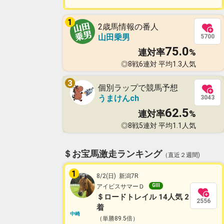
2歳馬情報の番人
山田乗男
5700
75.0
連対率
%
◎8戦6連対 平均1.3人気
個別ラップで競馬予想
うまけんch
3043
62.5
連対率
%
◎8戦5連対 平均1.1人気
＄お宝馬激走ランキング
（直近２週間)
8/2(日) 新潟7R
アイビスサマーＤ
＄ロードトレイル 14人気 2
2556
着
中崎
（単勝89.5倍）