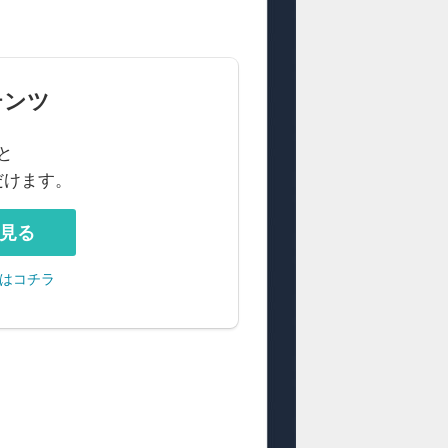
テンツ
と
だけます。
人の推奨馬から
2歳戦マイスターの
見る
.7倍ヒット！
本命馬からトリプル的
はコチラ
さんとリーファさんの推
本命馬を参考に馬券を組
らもスナークラファエロ
馬単馬連三連単トリプル
、11頭立てで5番人気で
て、1000円が14580円(
連複フォーメーションの1
券)に見事に化けました。
て勝負しました。少頭数
けさせてもらいました。
.7倍の高配当を的中するこ
ございました😊