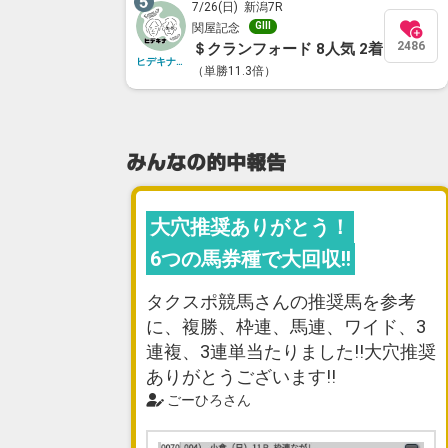
7/26(日) 新潟7R
関屋記念
2486
＄クランフォード 8人気 2着
ヒデキナ競馬ch
（単勝11.3倍）
みんなの的中報告
大穴推奨ありがとう！
6つの馬券種で大回収!!
タクスポ競馬さんの推奨馬を参考
に、複勝、枠連、馬連、ワイド、3
連複、3連単当たりました!!大穴推奨
ありがとうございます!!
ごーひろさん