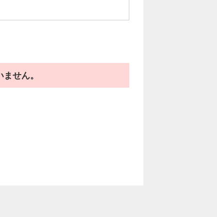
1
クロワデュノール
いません。