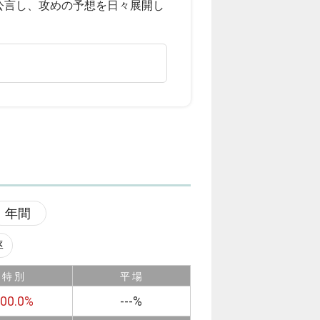
公言し、攻めの予想を日々展開し
ＲＡ調教助手
ーファ
小倉11R 阿蘇S
5
2
クラファエロ
人気
着
年間
率
特 別
平 場
00.0
---