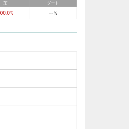
芝
ダート
00.0
---
8/2(日) 新潟7R アイビスサマ
1
ピューロマジック
7/26(日) 中京7R 東海ステーク
1
ドンインザムード
7/26(日) 新潟7R 関屋記念
8
クランフォード
人
6/21(日) 東京11R 府中牝馬
5
セキトバイースト
6/14(日) 阪神11R 宝塚記念