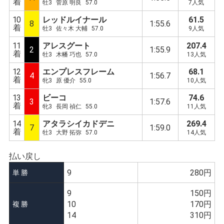
着
牡3
菅原 明良
57.0
7人気
10
レッドルイナール
61.5
8
1:55.6
着
牡3
佐々木 大輔
57.0
9人気
11
アレスグート
207.4
2
1:55.9
着
牡3
木幡 巧也
57.0
13人気
12
エンプレスフレーム
68.1
4
1:56.7
着
牝3
原 優介
55.0
10人気
13
ビーコ
74.6
3
1:57.6
着
牝3
長岡 禎仁
55.0
11人気
14
アタラシイカドデニ
269.4
7
1:59.0
着
牡3
大野 拓弥
57.0
14人気
払い戻し
9
280円
単 勝
9
150円
10
170円
複 勝
14
310円