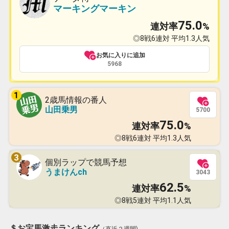
マーキングマーキン
75.0
連対率
%
◎8戦6連対 平均1.3人気
5968
2歳馬情報の番人
山田乗男
5700
75.0
連対率
%
◎8戦6連対 平均1.3人気
個別ラップで競馬予想
うまけんch
3043
62.5
連対率
%
◎8戦5連対 平均1.1人気
＄お宝馬激走ランキング