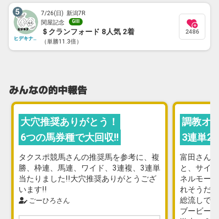
7/26(日) 新潟7R
関屋記念
＄クランフォード 8人気 2着
2486
ヒデキナ競馬ch
（単勝11.3倍）
みんなの的中報告
大穴推奨ありがとう！
調教オ
6つの馬券種で大回収!!
3連単2
タクスポ競馬さんの推奨馬を参考に、複
富田さんの
勝、枠連、馬連、ワイド、3連複、3連単
と、サイト
当たりました!!大穴推奨ありがとうござ
ネルモーン
います!!
れそうだな
総流しで購
ごーひろさん
ブービー人