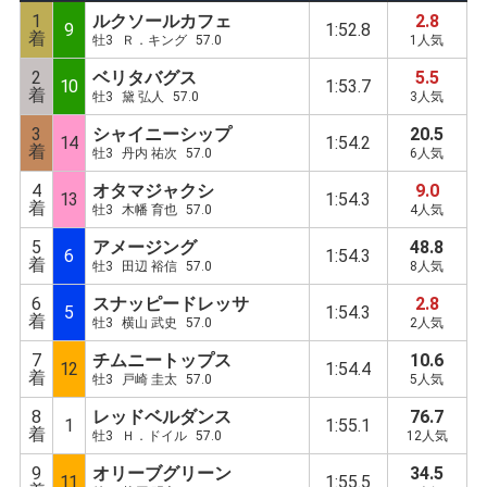
1
ルクソールカフェ
2.8
9
1:52.8
着
牡3
Ｒ．キング
57.0
1人気
2
ベリタバグス
5.5
10
1:53.7
着
牡3
黛 弘人
57.0
3人気
3
シャイニーシップ
20.5
14
1:54.2
着
牡3
丹内 祐次
57.0
6人気
4
オタマジャクシ
9.0
13
1:54.3
着
牡3
木幡 育也
57.0
4人気
5
アメージング
48.8
6
1:54.3
着
牡3
田辺 裕信
57.0
8人気
6
スナッピードレッサ
2.8
5
1:54.3
着
牡3
横山 武史
57.0
2人気
7
チムニートップス
10.6
12
1:54.4
着
牡3
戸崎 圭太
57.0
5人気
8
レッドベルダンス
76.7
1
1:55.1
着
牡3
Ｈ．ドイル
57.0
12人気
9
オリーブグリーン
34.5
11
1:55.5